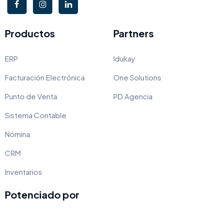
Productos
Partners
ERP
Idukay
Facturación Electrónica
One Solutions
Punto de Venta
PD Agencia
Sistema Contable
Nómina
CRM
Inventarios
Potenciado por