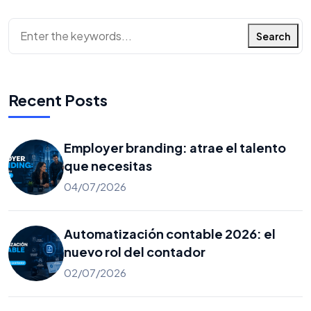
Search
Recent Posts
Employer branding: atrae el talento
que necesitas
04/07/2026
Automatización contable 2026: el
nuevo rol del contador
02/07/2026