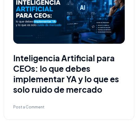
Inteligencia Artificial para
CEOs: lo que debes
implementar YA y lo que es
solo ruido de mercado
Post a Comment