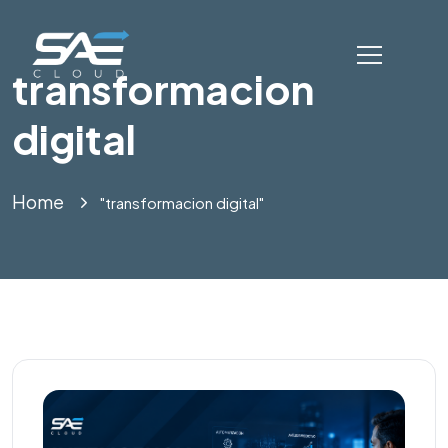
transformacion
digital
Home
"transformacion digital"