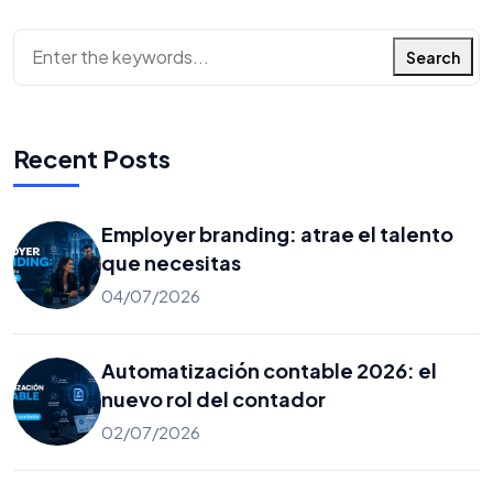
Search
Recent Posts
Employer branding: atrae el talento
que necesitas
04/07/2026
Automatización contable 2026: el
nuevo rol del contador
02/07/2026