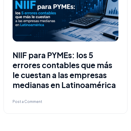
NIIF para PYMEs: los 5
errores contables que más
le cuestan a las empresas
medianas en Latinoamérica
Post a Comment