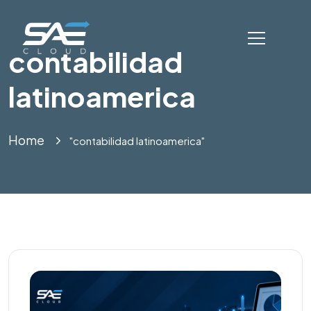
contabilidad
latinoamerica
Home
"contabilidad latinoamerica"