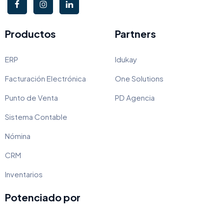
Productos
Partners
ERP
Idukay
Facturación Electrónica
One Solutions
Punto de Venta
PD Agencia
Sistema Contable
Nómina
CRM
Inventarios
Potenciado por