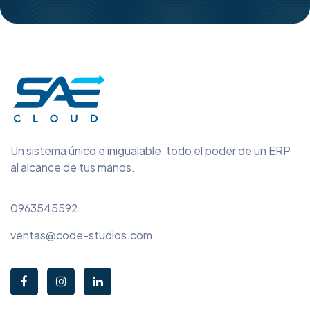
Un sistema único e inigualable, todo el poder de un ERP
al alcance de tus manos.
0963545592
ventas@code-studios.com