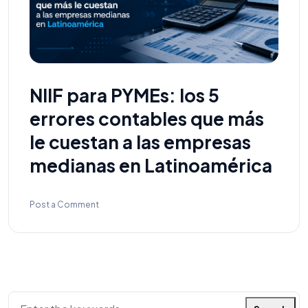
NIIF para PYMEs: los 5
errores contables que más
le cuestan a las empresas
medianas en Latinoamérica
Post a Comment