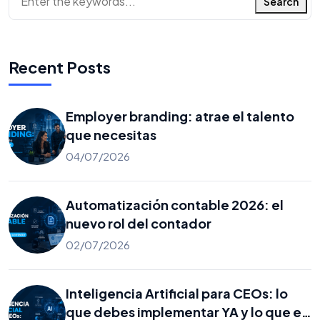
Search
Recent Posts
Employer branding: atrae el talento
que necesitas
04/07/2026
Automatización contable 2026: el
nuevo rol del contador
02/07/2026
Inteligencia Artificial para CEOs: lo
que debes implementar YA y lo que es