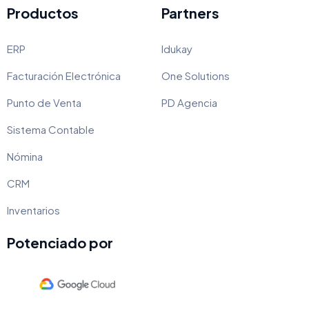
Productos
Partners
ERP
Idukay
Facturación Electrónica
One Solutions
Punto de Venta
PD Agencia
Sistema Contable
Nómina
CRM
Inventarios
Potenciado por