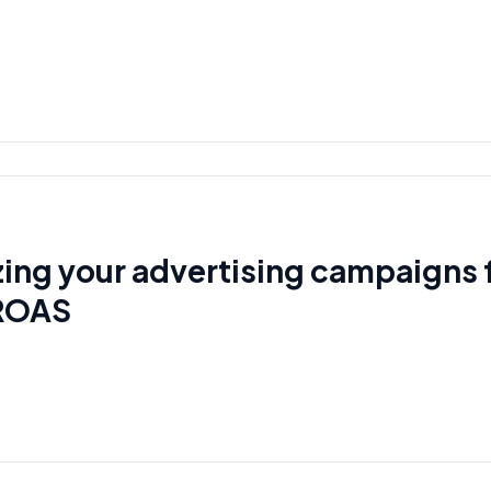
ing your advertising campaigns 
 ROAS