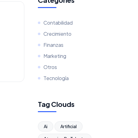
Categories
Contabilidad
Crecimiento
Finanzas
Marketing
Otros
Tecnología
Tag Clouds
Ai
Artificial