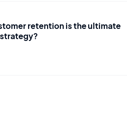
tomer retention is the ultimate
strategy?