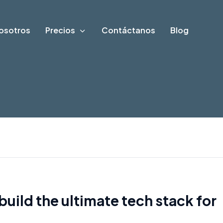
osotros
Precios
Contáctanos
Blog
build the ultimate tech stack for