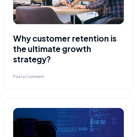
Why customer retention is
the ultimate growth
strategy?
Post a Comment