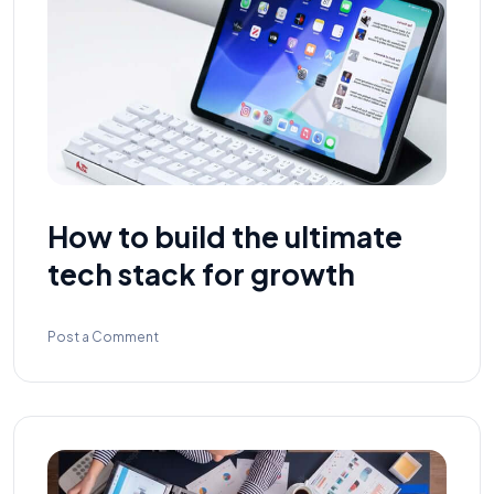
How to build the ultimate
tech stack for growth
Post a Comment