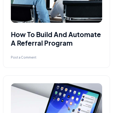
How To Build And Automate
A Referral Program
Post a Comment