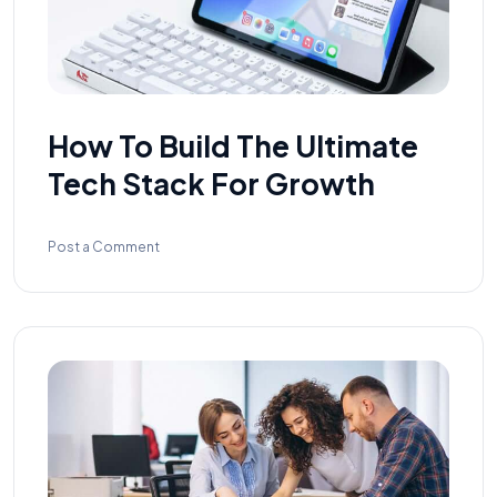
How To Build The Ultimate
Tech Stack For Growth
Post a Comment