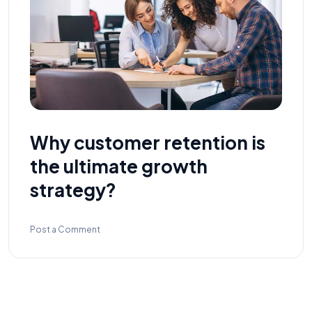
Why customer retention is
the ultimate growth
strategy?
Post a Comment