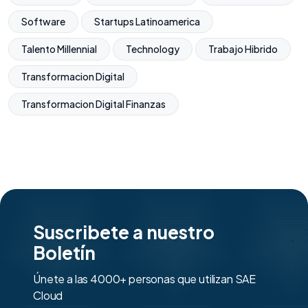
Software
Startups Latinoamerica
Talento Millennial
Technology
Trabajo Hibrido
Transformacion Digital
Transformacion Digital Finanzas
Suscribete a nuestro
Boletín
Únete a las 4000+ personas que utilizan SAE
Cloud