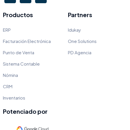
Productos
Partners
ERP
Idukay
Facturación Electrónica
One Solutions
Punto de Venta
PD Agencia
Sistema Contable
Nómina
CRM
Inventarios
Potenciado por