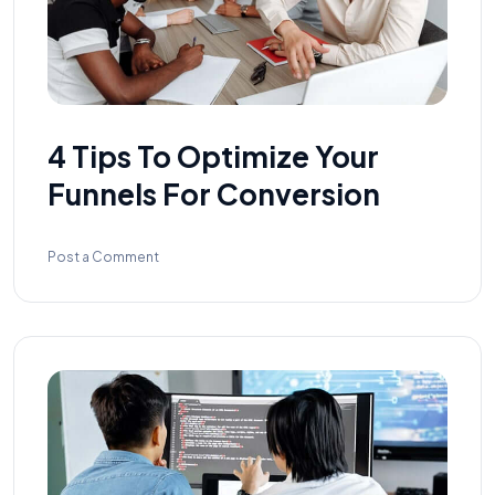
4 Tips To Optimize Your
Funnels For Conversion
Post a Comment