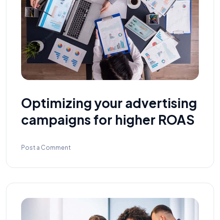
Optimizing your advertising
campaigns for higher ROAS
Post a Comment