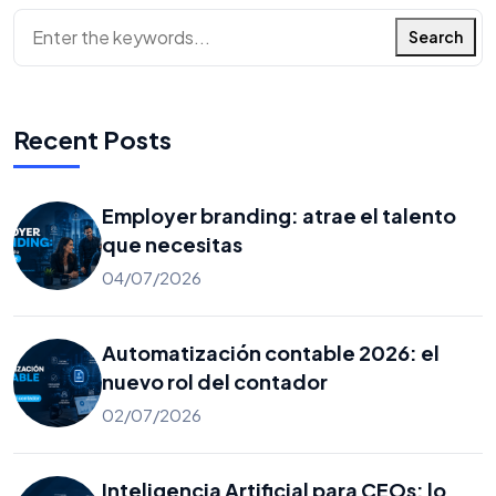
Search
Recent Posts
Employer branding: atrae el talento
que necesitas
04/07/2026
Automatización contable 2026: el
nuevo rol del contador
02/07/2026
Inteligencia Artificial para CEOs: lo