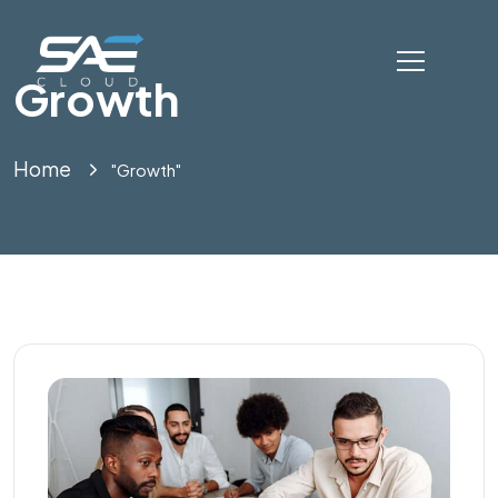
Growth
Home
"Growth"