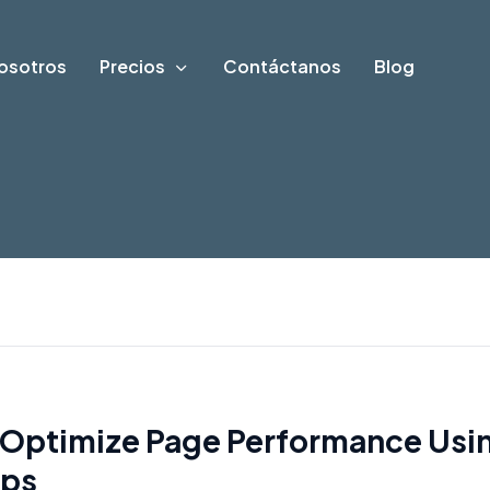
osotros
Precios
Contáctanos
Blog
Optimize Page Performance Usi
ps