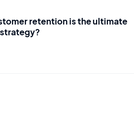
tomer retention is the ultimate
strategy?