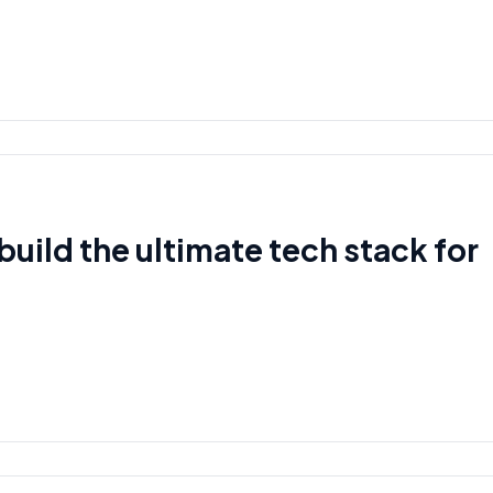
build the ultimate tech stack for