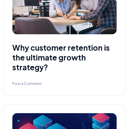
Why customer retention is
the ultimate growth
strategy?
Post a Comment