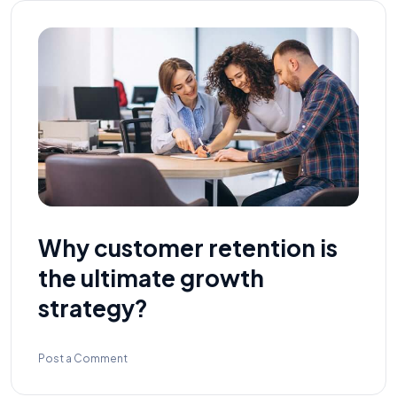
Why customer retention is
the ultimate growth
strategy?
Post a Comment