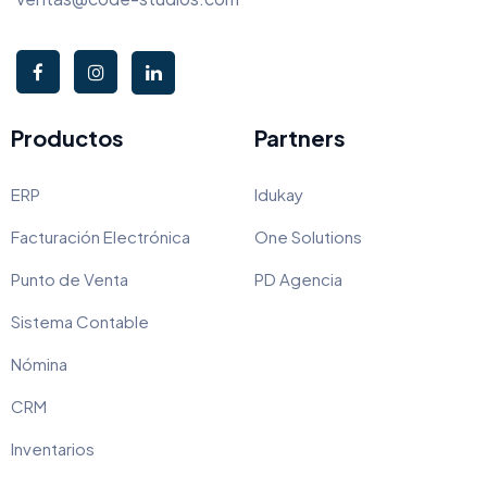
Productos
Partners
ERP
Idukay
Facturación Electrónica
One Solutions
Punto de Venta
PD Agencia
Sistema Contable
Nómina
CRM
Inventarios