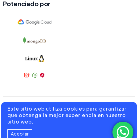
Potenciado por
Este sitio web utiliza cookies para garantizar
© 2015 - 2025 CODESTUDIOS SAS. Todos los derechos
que obtenga la mejor experiencia en nuestro
Reservados.
sitio web.
Aceptar
Políticas de Privacidad y Cookies