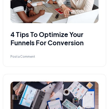
4 Tips To Optimize Your
Funnels For Conversion
Post a Comment