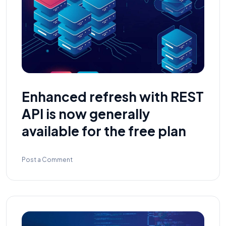
Enhanced refresh with REST
API is now generally
available for the free plan
Post a Comment