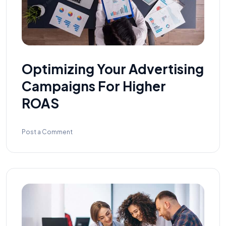
Optimizing Your Advertising
Campaigns For Higher
ROAS
Post a Comment