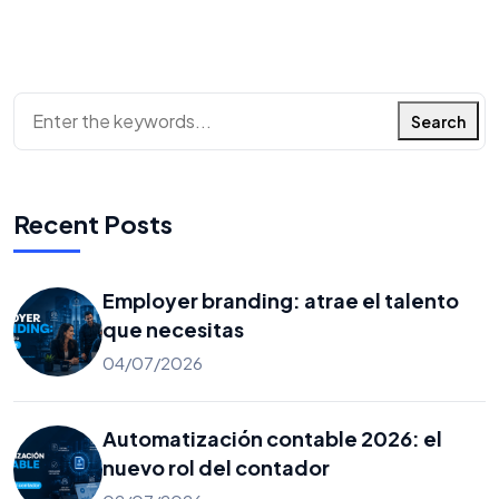
Search
Recent Posts
Employer branding: atrae el talento
que necesitas
04/07/2026
Automatización contable 2026: el
nuevo rol del contador