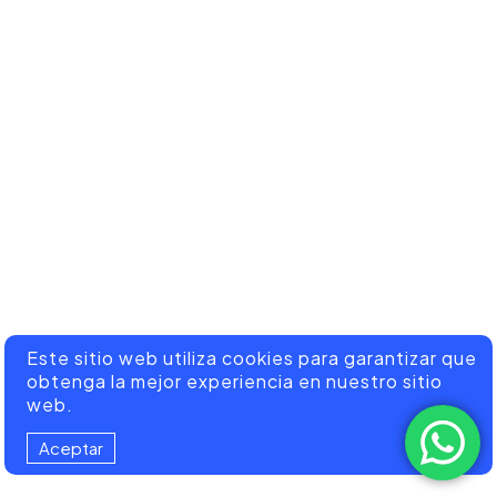
Este sitio web utiliza cookies para garantizar que
obtenga la mejor experiencia en nuestro sitio
web.
Aceptar